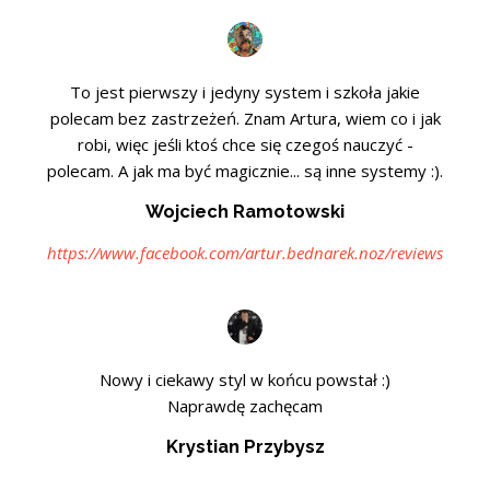
To jest pierwszy i jedyny system i szkoła jakie
polecam bez zastrzeżeń. Znam Artura, wiem co i jak
robi, więc jeśli ktoś chce się czegoś nauczyć -
polecam. A jak ma być magicznie... są inne systemy :).
Wojciech Ramotowski
https://www.facebook.com/artur.bednarek.noz/reviews
Nowy i ciekawy styl w końcu powstał :)
Naprawdę zachęcam
Krystian Przybysz