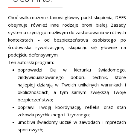
Choć walka nożem stanowi główny punkt skupienia, DEFS
obejmuje również inne rodzaje broni białej. Zasady
systemu czynią go możliwym do zastosowania w różnych
kontekstach – od bezpieczeństwa osobistego po
środowiska rywalizacyjne, skupiając się głównie na
podejściu defensywnym.
Ten autorski program:
poprowadzi Cię w kierunku świadomego,
zindywidualizowanego doboru technik, które
najlepiej działają w Twoich unikalnych warunkach i
okolicznościach, a tym samym zwiększą Twoje
bezpieczeństwo;
poprawi Twoją koordynację, refleks oraz stan
zdrowia psychicznego i fizycznego;
umożliwi świadomy udział w zawodach i imprezach
sportowych;