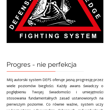
Progres - nie perfekcja
Mój autorski system DEFS oferuje jasną progresję przez
wiele poziomów biegłości. Każdy awans świadczy o
pogłębieniu Twojej świadomości i umiejętności
stosowania fundamentalnych zasad ustanowionych na
pierwszym poziomie. Co równie ważne, system uczy