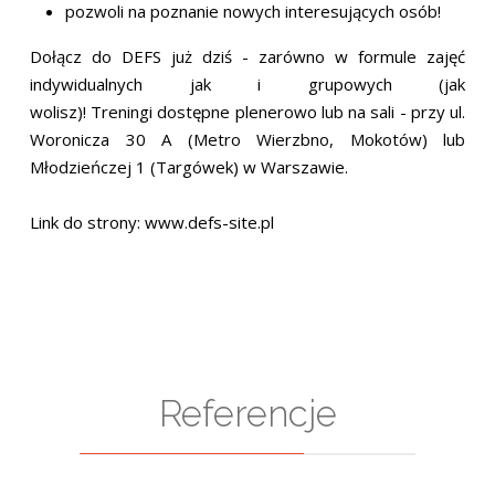
pozwoli na poznanie nowych interesujących osób!
Dołącz do DEFS już dziś - zarówno w formule zajęć
indywidualnych jak i grupowych (jak
wolisz)! Treningi dostępne plenerowo lub na sali - przy ul.
Woronicza 30 A (Metro Wierzbno, Mokotów) lub
Młodzieńczej 1 (Targówek) w Warszawie.
Link do strony: www.defs-site.pl
Referencje