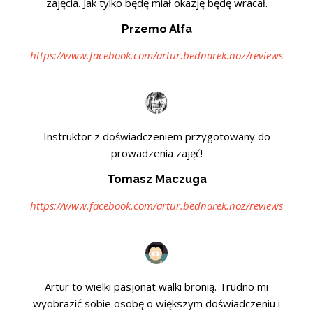
zajęcia. Jak tylko będę miał okazję będę wracał.
Przemo Alfa
https://www.facebook.com/artur.bednarek.noz/reviews
Instruktor z doświadczeniem przygotowany do
prowadzenia zajęć!
Tomasz Maczuga
https://www.facebook.com/artur.bednarek.noz/reviews
Artur to wielki pasjonat walki bronią. Trudno mi
wyobrazić sobie osobę o większym doświadczeniu i