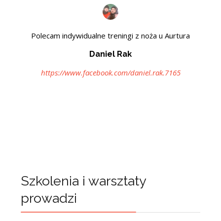
Polecam indywidualne treningi z noża u Aurtura
Daniel Rak
https://www.facebook.com/daniel.rak.7165
Szkolenia i warsztaty
prowadzi