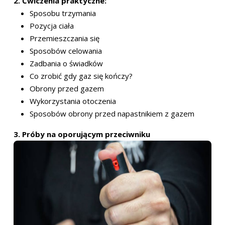
2. Ćwiczenia praktyczne:
Sposobu trzymania
Pozycja ciała
Przemieszczania się
Sposobów celowania
Zadbania o świadków
Co zrobić gdy gaz się kończy?
Obrony przed gazem
Wykorzystania otoczenia
Sposobów obrony przed napastnikiem z gazem
3. Próby na oporującym przeciwniku