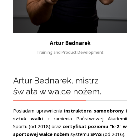
Artur Bednarek
Training and Product Development
Artur Bednarek, mistrz
świata w walce nożem.
Posiadam uprawnienia
instruktora samoobrony i
sztuk walki
z ramienia Państwowej Akademii
Sportu (od 2018) oraz
certyfikat poziomu "k-2" w
sportowej walce nożem
systemu
SPAS
(od 2016).