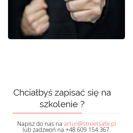
Chciałbyś zapisać się na
szkolenie ?
Napisz do nas na
artur@streetsafe.pl
lub zadzwoń na +48 609 154 367.