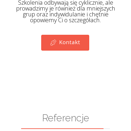
Szkolenia odbywają się cyklicznie, ale
prowadzimy je również dla mniejszych
grup oraz indywidulanie i chętnie
opowiemy Ci o szczegółach.
Kontakt
Referencje