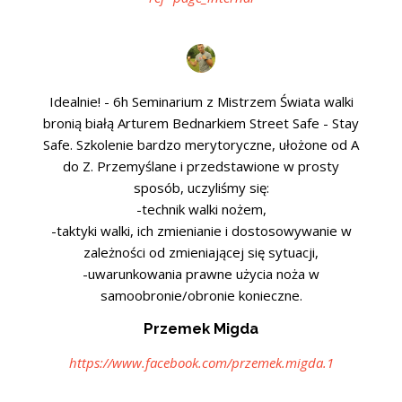
Idealnie! - 6h Seminarium z Mistrzem Świata walki
bronią białą Arturem Bednarkiem Street Safe - Stay
Safe. Szkolenie bardzo merytoryczne, ułożone od A
do Z. Przemyślane i przedstawione w prosty
sposób, uczyliśmy się:
-technik walki nożem,
-taktyki walki, ich zmienianie i dostosowywanie w
zależności od zmieniającej się sytuacji,
-uwarunkowania prawne użycia noża w
samoobronie/obronie konieczne.
Przemek Migda
https://www.facebook.com/przemek.migda.1