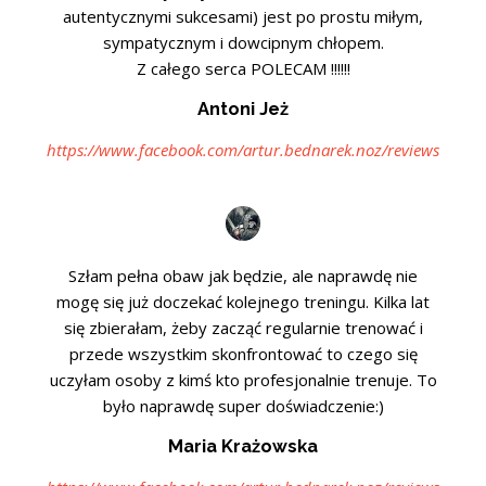
autentycznymi sukcesami) jest po prostu miłym,
sympatycznym i dowcipnym chłopem.
Z całego serca POLECAM !!!!!!
Antoni Jeż
https://www.facebook.com/artur.bednarek.noz/reviews
Szłam pełna obaw jak będzie, ale naprawdę nie
mogę się już doczekać kolejnego treningu. Kilka lat
się zbierałam, żeby zacząć regularnie trenować i
przede wszystkim skonfrontować to czego się
uczyłam osoby z kimś kto profesjonalnie trenuje. To
było naprawdę super doświadczenie:)
Maria Krażowska