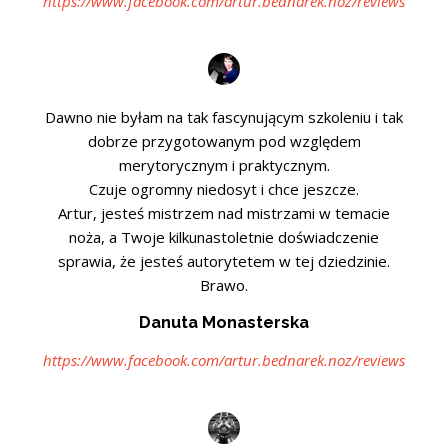
https://www.facebook.com/artur.bednarek.noz/reviews
Dawno nie byłam na tak fascynującym szkoleniu i tak
dobrze przygotowanym pod względem
merytorycznym i praktycznym.
Czuje ogromny niedosyt i chce jeszcze.
Artur, jesteś mistrzem nad mistrzami w temacie
noża, a Twoje kilkunastoletnie doświadczenie
sprawia, że jesteś autorytetem w tej dziedzinie.
Brawo.
Danuta Monasterska
https://www.facebook.com/artur.bednarek.noz/reviews