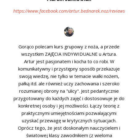
https://www.facebook.com/artur.bednarek.noz/reviews
Gorąco polecam kurs grupowy z noża, a przede
wszystkim ZAJĘCIA INDYWIDUALNE u Artura.
Artur jest pasjonatem i kocha to co robi. W
komunikatywny i przystępny sposób przekazuje
swoją wiedzę, nie tylko w temacie walki nożem,
pałką itd. ale również uczy zachowania i szeroko
rozumianej obrony na "ulicy". Jest pedantycznie
przygotowany do każdych zajęć i dostosowuje je do
konkretnej osoby i jej możliwości. Łączy teorię z
praktycznymi umiejętnościami pozwalającymi
uzyskać przewagę w krytycznych sytuacjach.
Oprócz tego, że jest doskonałym nauczycielem i
światowej klasy zawodnikiem (z wieloma