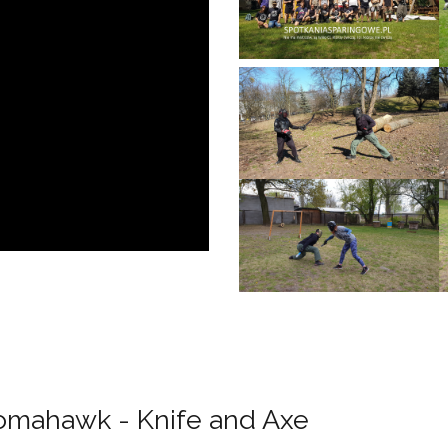
Tomahawk - Knife and Axe