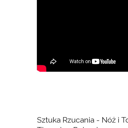
Sztuka Rzucania - Nóż i 