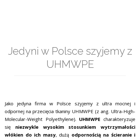
Jedyni w Polsce szyjemy z
UHMWPE
Jako jedyna firma w Polsce szyjemy z ultra mocnej i
odpornej na przecięcia tkaniny UHMWPE (z ang. Ultra-High-
Molecular-Weight Polyethylene).
UHMWPE
charakteryzuje
się
niezwykle wysokim stosunkiem wytrzymałości
włókien do ich masy
, dużą
odpornością na ścieranie i