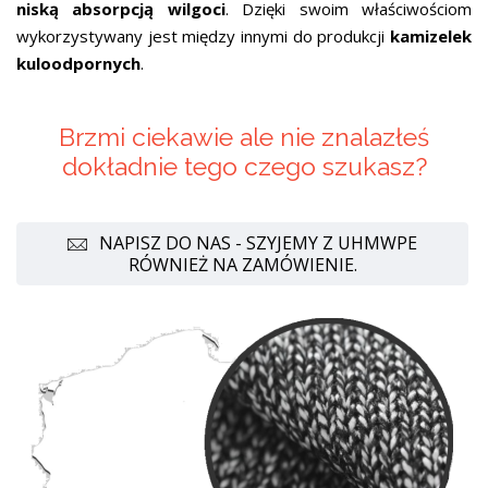
niską absorpcją wilgoci
. Dzięki swoim właściwościom
wykorzystywany jest między innymi do produkcji
kamizelek
kuloodpornych
.
Brzmi ciekawie ale nie znalazłeś
dokładnie tego czego szukasz?
NAPISZ DO NAS - SZYJEMY Z UHMWPE
RÓWNIEŻ NA ZAMÓWIENIE.