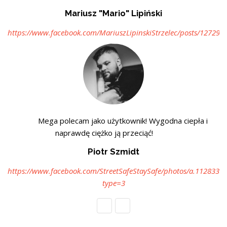
Mariusz "Mario" Lipiński
https://www.facebook.com/MariuszLipinskiStrzelec/posts/12729
Mega polecam jako użytkownik! Wygodna ciepła i
naprawdę ciężko ją przeciąć!
Piotr Szmidt
https://www.facebook.com/StreetSafeStaySafe/photos/a.112833
type=3