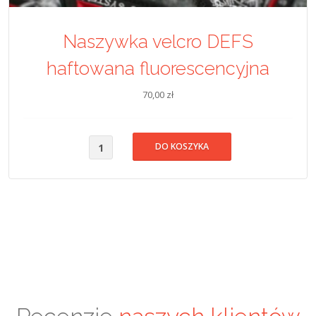
Naszywka velcro DEFS
haftowana fluorescencyjna
70,00 zł