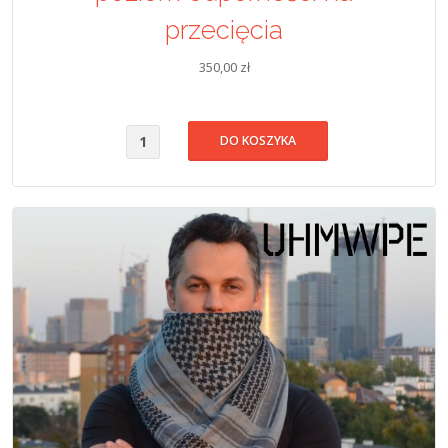
przecięcia
350,00 zł