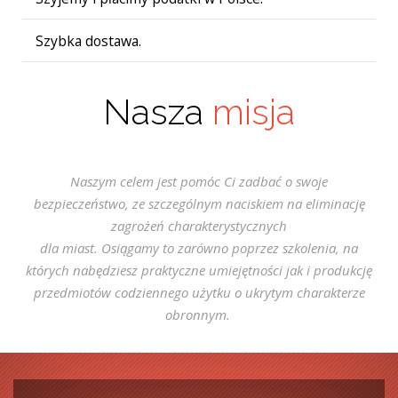
Szybka dostawa.
Nasza
misja
Naszym celem jest pomóc Ci zadbać o swoje
bezpieczeństwo, ze szczególnym naciskiem na eliminację
zagrożeń charakterystycznych
dla miast. Osiągamy to zarówno poprzez szkolenia, na
których nabędziesz praktyczne umiejętności jak i produkcję
przedmiotów codziennego użytku o ukrytym charakterze
obronnym.