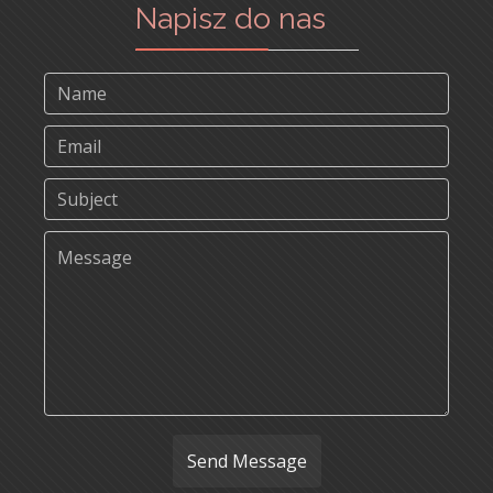
Napisz do nas
Send Message