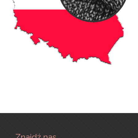
Znajdź nas