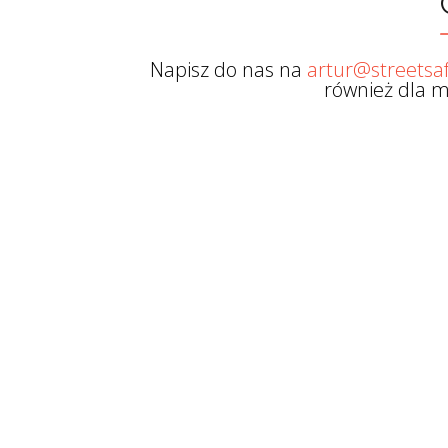
Napisz do nas na
artur@streetsaf
również dla m