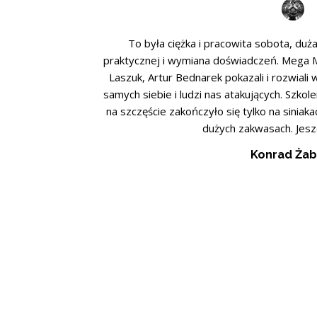
To była ciężka i pracowita sobota, du
praktycznej i wymiana doświadczeń. Mega
Laszuk, Artur Bednarek pokazali i rozwiali
samych siebie i ludzi nas atakujących. Sz
na szczęście zakończyło się tylko na siniaka
dużych zakwasach. Jeszc
Konrad Żab