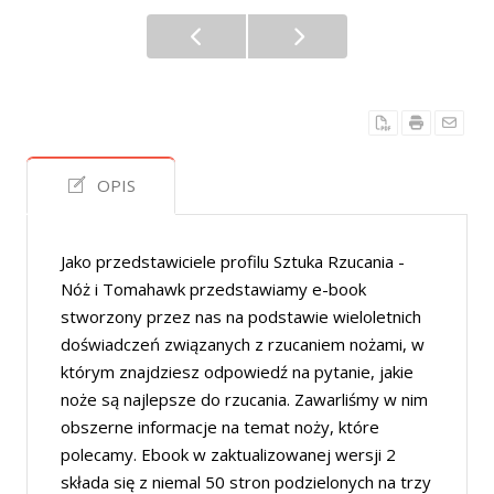
OPIS
Jako przedstawiciele profilu Sztuka Rzucania -
Nóż i Tomahawk przedstawiamy e-book
stworzony przez nas na podstawie wieloletnich
doświadczeń związanych z rzucaniem nożami, w
którym znajdziesz odpowiedź na pytanie, jakie
noże są najlepsze do rzucania. Zawarliśmy w nim
obszerne informacje na temat noży, które
polecamy. Ebook w zaktualizowanej wersji 2
składa się z niemal 50 stron podzielonych na trzy