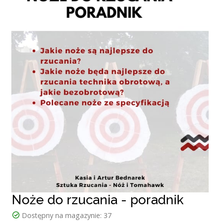
Noże do rzucania - poradnik
Dostępny na magazynie:
37