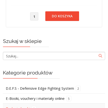
Szukaj w sklepie
Kategorie produktów
D.E.F.S - Defensive Edge Fighting System
2
E-Booki, vouchery i materiały online
5