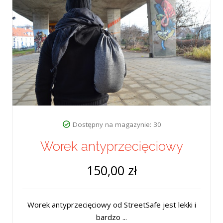
Dostępny na magazynie: 30
Worek antyprzecięciowy
150,00 zł
Worek antyprzecięciowy od StreetSafe jest lekki i
bardzo ...