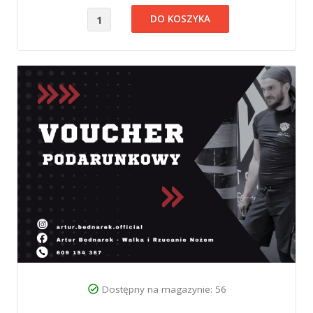
Dostępny na magazynie: 56