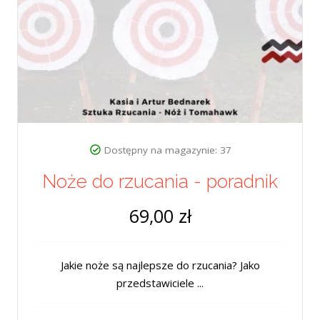
Dostępny na magazynie: 37
Noże do rzucania - poradnik
69,00 zł
Jakie noże są najlepsze do rzucania? Jako
przedstawiciele ...