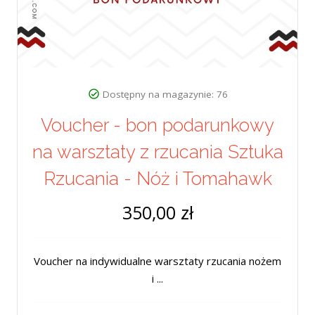
Dostępny na magazynie: 76
Voucher - bon podarunkowy
na warsztaty z rzucania Sztuka
Rzucania - Nóż i Tomahawk
350,00 zł
Voucher na indywidualne warsztaty rzucania nożem
i ...