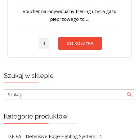
Voucher na indywidualny trening użycia gazu
pieprzowego to ...
Szukaj w sklepie
Kategorie produktów
D.E.F.S - Defensive Edge Fighting System
2