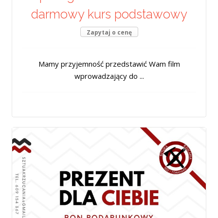
darmowy kurs podstawowy
Zapytaj o cenę
Mamy przyjemność przedstawić Wam film
wprowadzający do ...