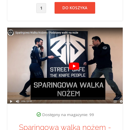
Dostępny na magazynie: 99
Sparingowa walka nożem -